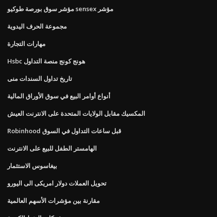
مؤشر سوق بورصة طوكيو sensex مؤشر
مجموعة الحرف اليدوية
مهارات التجارة
Hsbc هونج كونج منصة التداول
تاريخ تداول السندات منى
أنواع أوامر البيع في سوق الأوراق المالية
المكسيك مقابل الولايات المتحدة على الانترنت العيش
Robinhood قبل ساعات التداول في السوق
الهامستر الطفل للبيع على الانترنت
بيغاسوس الاستثمار
تحويل العملات دولار امريكى الى اليورو
مقارنة بين مؤشرات الأسهم العالمية