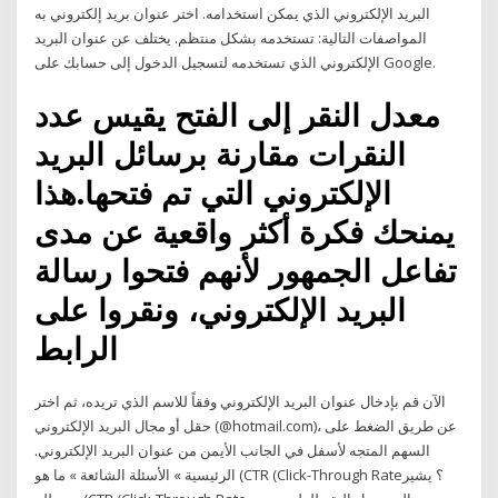
البريد الإلكتروني الذي يمكن استخدامه. اختر عنوان بريد إلكتروني به
المواصفات التالية: تستخدمه بشكل منتظم. يختلف عن عنوان البريد
الإلكتروني الذي تستخدمه لتسجيل الدخول إلى حسابك على Google.
معدل النقر إلى الفتح يقيس عدد
النقرات مقارنة برسائل البريد
الإلكتروني التي تم فتحها.هذا
يمنحك فكرة أكثر واقعية عن مدى
تفاعل الجمهور لأنهم فتحوا رسالة
البريد الإلكتروني، ونقروا على
الرابط
الآن قم بإدخال عنوان البريد الإلكتروني وفقاً للاسم الذي تريده، ثم اختر
حقل أو مجال البريد الإلكتروني (@hotmail.com)، عن طريق الضغط على
السهم المتجه لأسفل في الجانب الأيمن من عنوان البريد الإلكتروني.
الرئيسية » الأسئلة الشائعة » ما هو (CTR (Click-Through Rate؟ يشير