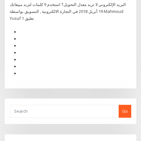
البريد الإلكتروني لا تزيد معدل التحويل؟ استخدم 9 كلمات لتزيد مبيعاتك
19 أبريل 2018 في التجارة الالكترونية , التسويق بواسطة Mahmoud
Yusuf 1 تعليق
Go