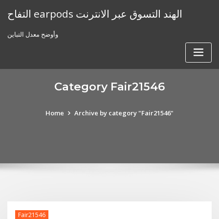
Skip
التفاح earpods الهند التسوق عبر الانترنت
to
content
وأوضح معدل التباين
Category Fair21546
Home
Archive by category "Fair21546"
Fair21546