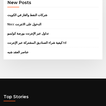
New Posts
شركات النفط والغاز في الكويت
Nscc الدخول على الانترنت
تداول عبر الإنترنت بورصة كولمبو
كيفية شراء الصناديق المشتركة عبر الإنترنت td
عناصر العقد شبه
Top Stories