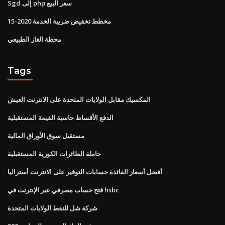
Sgd إلى php سعر البيع
مخطط تخفيض ضريبة الخدمة 2020-15
محطة الغاز الطبيعي
Tags
المكسيك مقابل الولايات المتحدة على الانترنت العيش
الدفع الأقساط حاسبة القيمة المستقبلية
مستقبل سوق الأوراق المالية
حاملة الطائرات الكورية المستقبلية
أفضل أسعار الفائدة حسابات التوفير على الانترنت أستراليا
فتح حساب مصرفي عبر الإنترنت في hsbc
شركة شل للنفط الولايات المتحدة