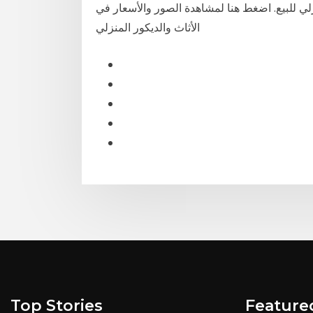
زلي للبيع. اضغط هنا لمشاهدة الصور والأسعار في
الأثاث والديكور المنزلي
Top Stories
Feature