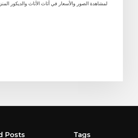
لمشاهدة الصور والأسعار في أثاث الأثاث والديكور المن
d Posts
Tags