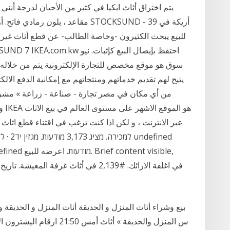
يتم اختراق أثاث ايكيا في كثير من الأحيان لدرجة أنني 
سوق هو موقع مخصص للتجارة الإلكترونية يتم من خلاله ب
يتيح لهم تقديم خدماتهم ومنتجاتهم مع إمكانية الدفع الا
من أي مكان في مصر تجارة - صناعة - زراعة » مشرو
عبر الانترنت ، و لكن اذا كنت ترغب في اقتناء قطع اثاث 
למכירה