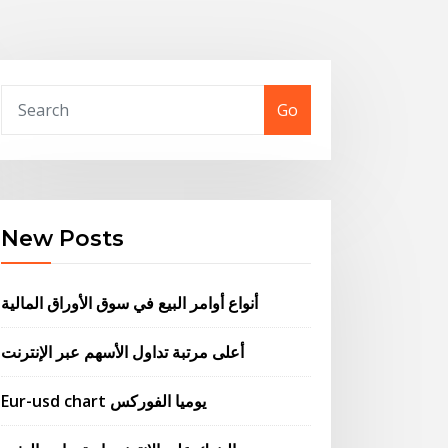
Go
New Posts
أنواع أوامر البيع في سوق الأوراق المالية
أعلى مرتبة تداول الأسهم عبر الإنترنت
Eur-usd chart يوميا الفوركس