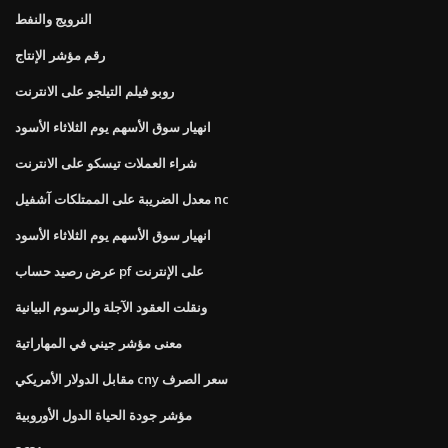
النرويج والنفط
رقم مؤشر الإنتاج
روبو فيلم التيلجو على الانترنت
انهيار سوق الأسهم يوم الثلاثاء الأسود
شراء العملات تيسكو على الانترنت
معدل الضريبة على الممتلكات آشفيل nc
انهيار سوق الأسهم يوم الثلاثاء الأسود
عرض رصيد حساب pf على الإنترنت
ونقلت العقود الآجلة والرسوم البيانية
معنى مؤشر جيني في المهاراتية
مقابل الدولار الأمريكي cny سعر الصرف
مؤشر جودة الحياة الدول الأوروبية