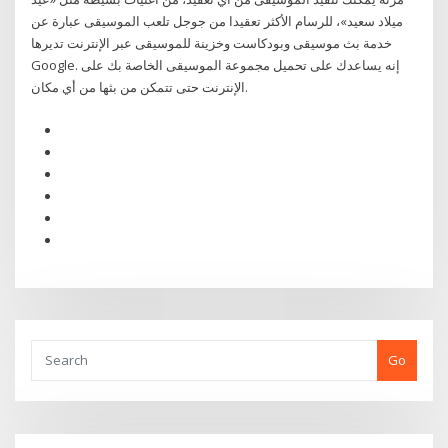
ميلاد سعيد»، للرسام الأكثر تعقيدا من جوجل تلعب الموسيقى عبارة عن
خدمة بث موسيقى وبودكاست وخزينة للموسيقى عبر الإنترنت تديرها
Google. إنه يساعدك على تحميل مجموعة الموسيقى الخاصة بك على
الإنترنت حتى تتمكن من بثها من أي مكان.
Go