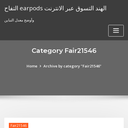
Skip
التفاح earpods الهند التسوق عبر الانترنت
to
content
وأوضح معدل التباين
Category Fair21546
Home
Archive by category "Fair21546"
Fair21546