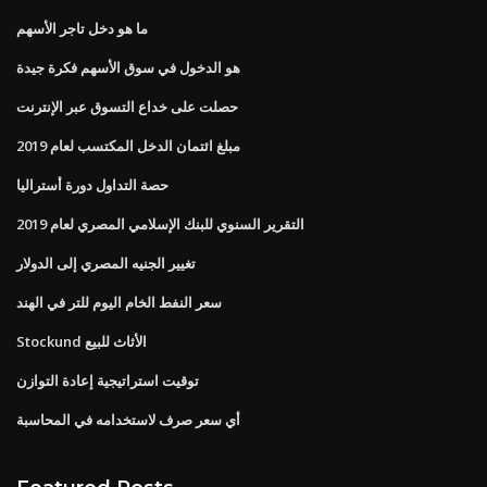
ما هو دخل تاجر الأسهم
هو الدخول في سوق الأسهم فكرة جيدة
حصلت على خداع التسوق عبر الإنترنت
مبلغ ائتمان الدخل المكتسب لعام 2019
حصة التداول دورة أستراليا
التقرير السنوي للبنك الإسلامي المصري لعام 2019
تغيير الجنيه المصري إلى الدولار
سعر النفط الخام اليوم للتر في الهند
Stockund الأثاث للبيع
توقيت استراتيجية إعادة التوازن
أي سعر صرف لاستخدامه في المحاسبة