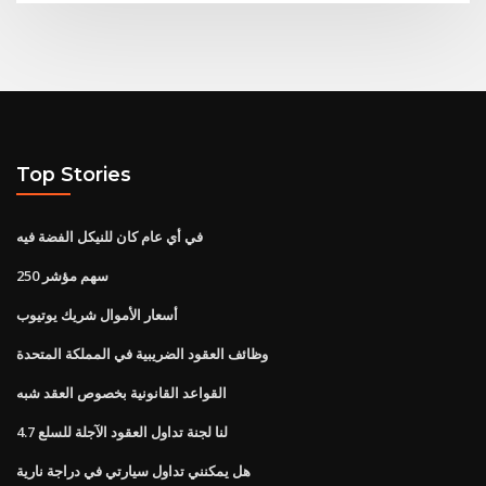
Top Stories
في أي عام كان للنيكل الفضة فيه
250 سهم مؤشر
أسعار الأموال شريك يوتيوب
وظائف العقود الضريبية في المملكة المتحدة
القواعد القانونية بخصوص العقد شبه
لنا لجنة تداول العقود الآجلة للسلع 4.7
هل يمكنني تداول سيارتي في دراجة نارية