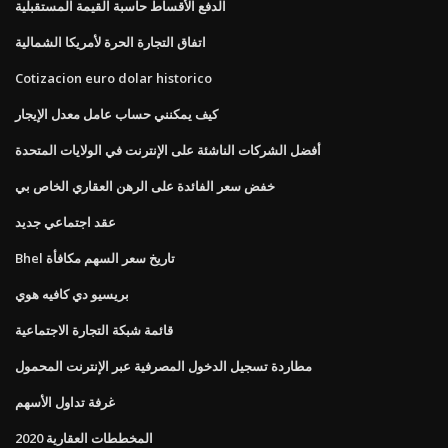
الدفع الأقساط حاسبة القيمة المستقبلية
اتفاق التجارة الحرة لأمريكا الشمالية
Cotizacion euro dolar historico
كيف يمكنني حساب عامل معدل الإيجار
أفضل الشركات الناشئة على الإنترنت في الولايات المتحدة
خفض سعر الفائدة على الرهن العقاري الخاص بي
عقد اجتماعي جديد
Bhel تاريخ سعر السهم مكافأة
بريسيو دي كافيه هوي
قائمة شبكة التجارة الاجتماعية
مطاردة تسجيل الدخول المصرفية عبر الإنترنت المحمول
غرفة تداول الأسهم
المخططات العقارية 2020