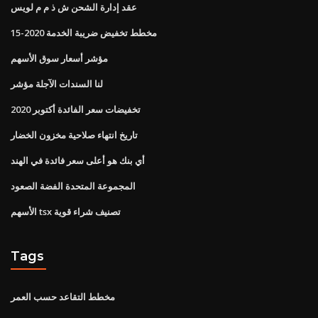
عقد إدارة الشحن ش ذ م م لويس
مخطط تخفيض ضريبة الخدمة 2020-15
مؤشر أسعار سوق الأسهم
لنا السندات الآجلة مؤشر
تخفيضات سعر الفائدة أكتوبر 2020
تاريخ انتهاء صلاحية مخزون الخضار
أي بنك هو أعلى سعر فائدة في الهند
المجموعة المتحدة الفضة الصعود
الأسهم tsx تصنيف شراء قوية
Tags
مخطط التقاعد حسب العمر