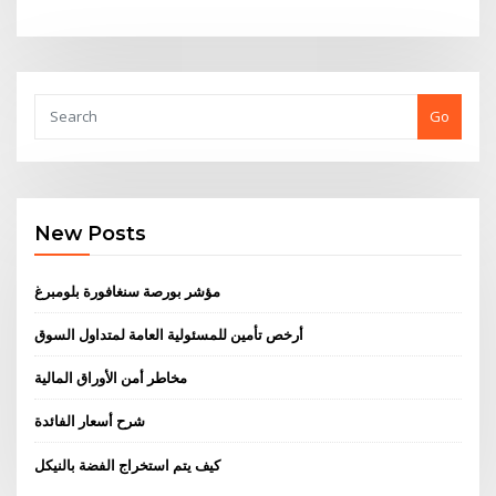
Go
New Posts
مؤشر بورصة سنغافورة بلومبرغ
أرخص تأمين للمسئولية العامة لمتداول السوق
مخاطر أمن الأوراق المالية
شرح أسعار الفائدة
كيف يتم استخراج الفضة بالنيكل