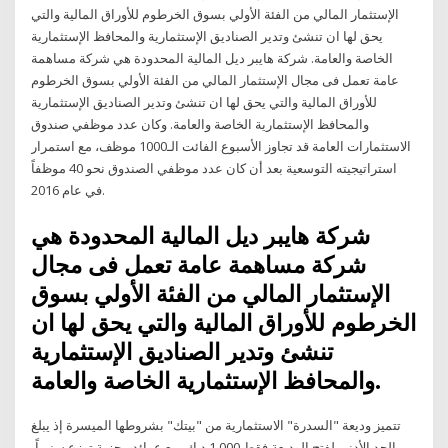
الإستثمار المالي من الفئة الأولي بسوق الخرطوم للأوراق المالية والتي
يحق لها ان تنشئ وتدير الصناديق الإستثمارية والمحافظ الإستثمارية
الخاصة والعامة. شركة هايبر ديل المالية المحدودة هي شركة مساهمة
عامة تعمل فى مجال الإستثمار المالي من الفئة الأولي بسوق الخرطوم
للأوراق المالية والتي يحق لها ان تنشئ وتدير الصناديق الإستثمارية
والمحافظ الإستثمارية الخاصة والعامة. وكان عدد موظفي صندوق
الاستثمارات العامة قد تجاوز الأسبوع الفائت الـ1000 موظف، مع استمرار
استراتيجيته التوسعية بعد أن كان عدد موظفي الصندوق نحو 40 موظفاً
في عام 2016.
شركة هايبر ديل المالية المحدودة هي
شركة مساهمة عامة تعمل فى مجال
الإستثمار المالي من الفئة الأولي بسوق
الخرطوم للأوراق المالية والتي يحق لها ان
تنشئ وتدير الصناديق الإستثمارية
والمحافظ الإستثمارية الخاصة والعامة.
تتميز وديعة "السدرة" الاستثمارية من "بيتك" بشروطها الميسرة إذ يبلغ
الحد الأدنى لفتح الوديعة فقط 1,000 د.ك، مع عوائد مجزية توزع سنوياً،