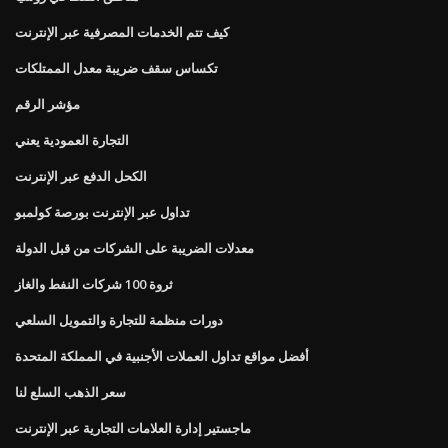
كيف تتم الخدمات المصرفية عبر الإنترنت
تكساس سقف ضريبة معدل الممتلكات
مؤشر الرقم
التجارة العمودية يعني
الكحل الدفع عبر الإنترنت
تداول عبر الإنترنت بورصة كولمبو
معدلات الضريبة على الشركات من قبل الدولة
ثروة 100 شركات النفط والغاز
دورات منظمة للتجارة والتمويل السلعي
أفضل مواقع تداول العملات الأجنبية في المملكة المتحدة
سعر الذهب السلع لنا
ماجستير إدارة العلامات التجارية عبر الإنترنت