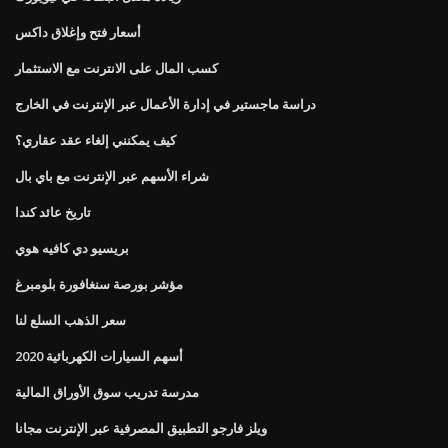
أسعار فتح وإغلاق داكس
كسب المال على الانترنت مع الاستثمار
دراسة ماجستير في إدارة الأعمال عبر الإنترنت في الخارج
كيف يمكنني إلغاء عقد عقاري؟
شراء الأسهم عبر الإنترنت مع باي بال
تاريخ عائد كندا
بريسيو دي كافيه هوي
مؤشر بورصة سنغافورة بلومبرغ
سعر الذهب السلع لنا
أسهم السيارات الكهربائية 2020
مدرسة تدريب سوق الأوراق المالية
ويلز فارجو التطبيق المصرفية عبر الإنترنت مجانا