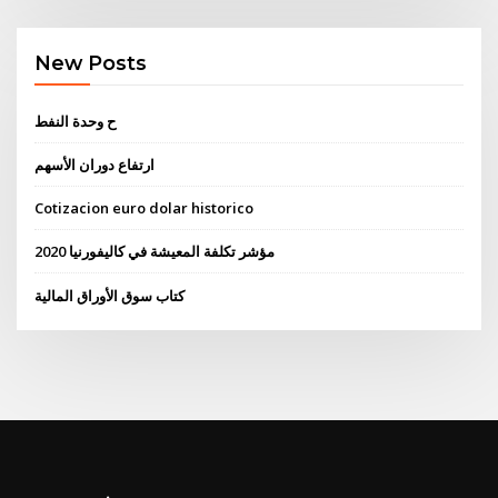
New Posts
ح وحدة النفط
ارتفاع دوران الأسهم
Cotizacion euro dolar historico
مؤشر تكلفة المعيشة في كاليفورنيا 2020
كتاب سوق الأوراق المالية