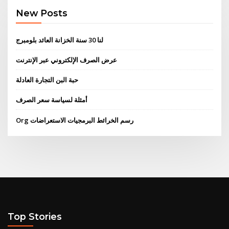
New Posts
لنا 30 سنة الخزانة العائد بلومبرج
عرض الصرف الإلكتروني عبر الإنترنت
حبة البن التجارة العادلة
أمثلة لسياسة سعر الصرف
Org رسم الخرائط البرمجيات الاستعراضات
Top Stories