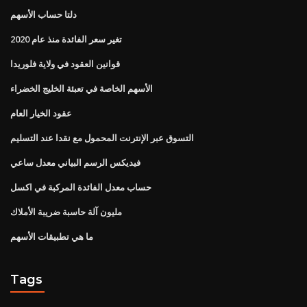
دلتا حساب الأسهم
تغير سعر الفائدة منذ عام 2020
قوانين العقود في ولاية فلوريدا
الأسهم الخاصة في تعبئة الخليج الخضراء
عقود الخيار العام
التسوق عبر الإنترنت المحمول مع نقدا عند التسليم
فيديكس الرسم البياني معدل ساعي
حساب معدل الفائدة المركبة في اكسل
مليون آلة حاسبة ضريبة الأملاك
ما هي تطبيقات الأسهم
Tags