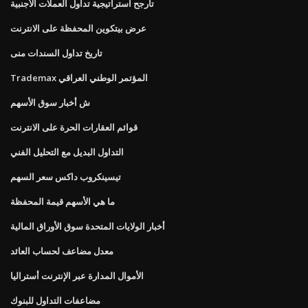
تأرجح استراتيجية تداول العملات الأجنبية
عرض بيتكوين المحفظة على الانترنت
تاريخ تداول السندات منى
Trademax المؤتمر الوطني العراقي
ش أخبار سوق الأسهم
قوائم العقارات الحرة على الانترنت
التداول البديل مع التحليل الفني
تيسينكروب داكس سعر السهم
ما هي الأسهم قيمة المحفظة
أخبار الولايات المتحدة سوق الأوراق المالية
معدل مضاعف لحساب العائد
الأموال المدارة عبر الإنترنت أستراليا
مضاعفات التداول للبنوك