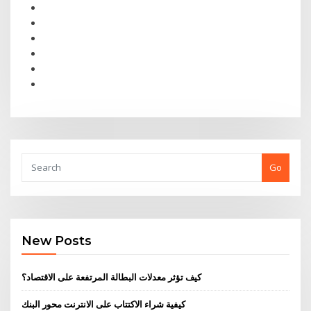
Go
New Posts
كيف تؤثر معدلات البطالة المرتفعة على الاقتصاد؟
كيفية شراء الاكتتاب على الانترنت محور البنك