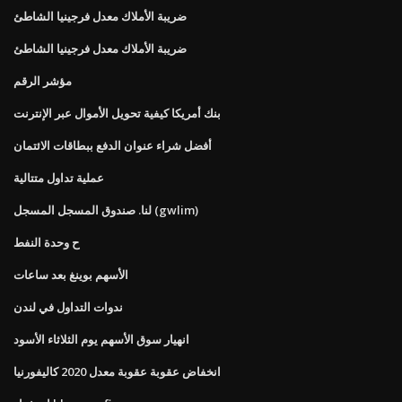
ضريبة الأملاك معدل فرجينيا الشاطئ
ضريبة الأملاك معدل فرجينيا الشاطئ
مؤشر الرقم
بنك أمريكا كيفية تحويل الأموال عبر الإنترنت
أفضل شراء عنوان الدفع ببطاقات الائتمان
عملية تداول متتالية
لنا. صندوق المسجل المسجل (gwlim)
ح وحدة النفط
الأسهم بوينغ بعد ساعات
ندوات التداول في لندن
انهيار سوق الأسهم يوم الثلاثاء الأسود
انخفاض عقوبة عقوبة معدل 2020 كاليفورنيا