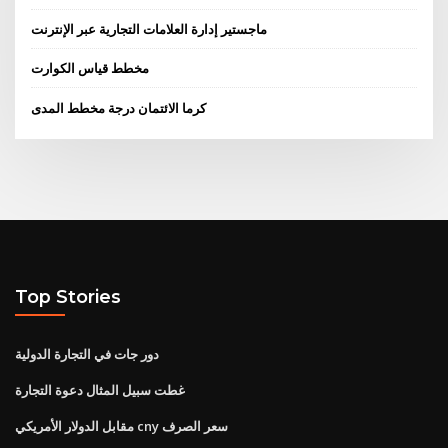
ماجستير إدارة العلامات التجارية عبر الإنترنت
مخطط قياس الكوارت
كرما الائتمان درجة مخطط المدى
Top Stories
دور جات في التجارة الدولية
غطت سبيل المثال دعوة التجارة
مقابل الدولار الأمريكي cny سعر الصرف