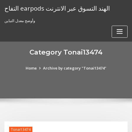
Skip
التفاح earpods الهند التسوق عبر الانترنت
to
content
وأوضح معدل التباين
Category Tonai13474
Home
Archive by category "Tonai13474"
Tonai13474