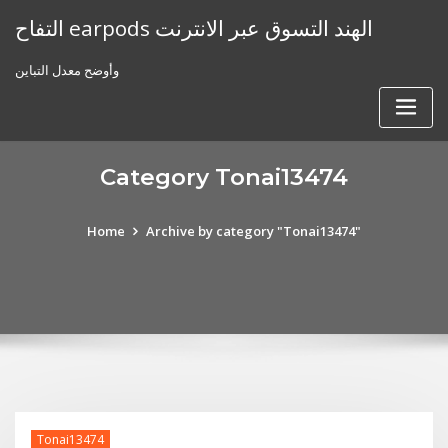
Skip
التفاح earpods الهند التسوق عبر الانترنت
to
content
وأوضح معدل التباين
Category Tonai13474
Home
Archive by category "Tonai13474"
Tonai13474