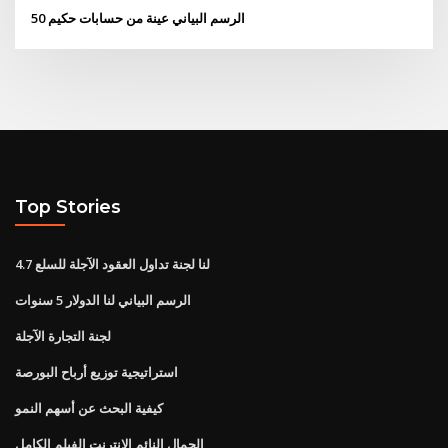
الرسم البياني عينة من حسابات حكيم 50
Top Stories
لنا لجنة تداول العقود الآجلة للسلع 4.7
الرسم البياني لنا الدولار 5 سنوات
لجنة التجارة الآجلة
استراتيجية توزيع أرباح البورصة
كيفية البحث عن أسهم النمو
الجمال النائم الانترنت الفيلم الكامل