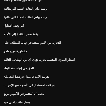
رسم بياني لفئات العملة البريطانية
رسم بياني لفئات العملة البريطانية
أمر وقف التداول
بقعة سعر الفائدة إلى الأمام
التجارة بين الأمم يستند في نهاية المطاف على
مقطورة مربع تاجر
أسعار الصرف المتقلبة بحرية تؤدي أي من الوظائف التالية
الحق في إنهاء عقد البناء
ضريبة الأملاك معدل فرجينيا الشاطئ
شركات الاستثمار في الأسهم عبر الإنترنت
يجب أن أستثمر في الأسهم مربع
معدل عائد داخلي جيد