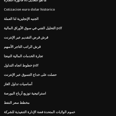
Cotizacion euro dolar historico
الجنيه الإنجليزية لنا العملة
التحليل الفني في سوق الأوراق المالية pdf
قرش قرض التقديم عبر الإنترنت
قرش الراتب التاجر الأسهم
تجارة الخدمات المالية النينجا
خطوط اتجاه التداول pdf
حصلت على خداع التسوق عبر الإنترنت
أساسيات تداول الغاز
استراتيجية توزيع أرباح البورصة
مخطط سعر النفط
عموم الولايات المتحدة فضة الإدارة التنفيذية للشركة