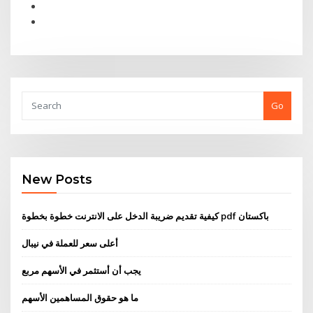
Go
New Posts
كيفية تقديم ضريبة الدخل على الانترنت خطوة بخطوة pdf باكستان
أعلى سعر للعملة في نيبال
يجب أن أستثمر في الأسهم مربع
ما هو حقوق المساهمين الأسهم