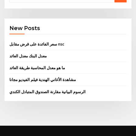
New Posts
سعر الفائدة على قرض مقابل nsc
معدل البنك معدل العائد
ما هو معدل المحاسبة طريقة العائد
مشاهدة الأغاني الهندية فيلم الفيديو مجانا
الرسوم البيانية مقارنة الصندوق المتبادل الكندي