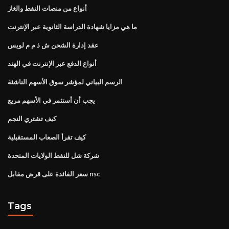
أنواع من منصات النفط والغاز
ما هي مزايا شهادة الدراسة الثانوية عبر الإنترنت
عقد إدارة الشحن ش ذ م م لويس
أنواع الدفع عبر الإنترنت في الهند
الرسم البياني لمؤشر سوق الأسهم الناشئة
يجب أن أستثمر في الأسهم مربع
كيف تشتري النجم
كيف تقرأ الصعاب المستقبلية
شركة شل للنفط الولايات المتحدة
سعر الفائدة على قرض مقابل nsc
Tags