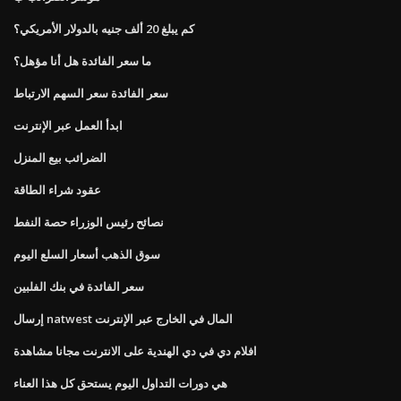
كم يبلغ 20 ألف جنيه بالدولار الأمريكي؟
ما سعر الفائدة هل أنا مؤهل؟
سعر الفائدة سعر السهم الارتباط
ابدأ العمل عبر الإنترنت
الضرائب بيع المنزل
عقود شراء الطاقة
نصائح رئيس الوزراء حصة النفط
سوق الذهب أسعار السلع اليوم
سعر الفائدة في بنك الفلبين
إرسال natwest المال في الخارج عبر الإنترنت
افلام دي في دي الهندية على الانترنت مجانا مشاهدة
هي دورات التداول اليوم يستحق كل هذا العناء