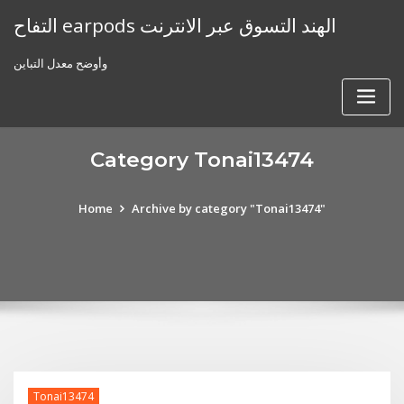
Skip
التفاح earpods الهند التسوق عبر الانترنت
to
content
وأوضح معدل التباين
Category Tonai13474
Home
Archive by category "Tonai13474"
Tonai13474