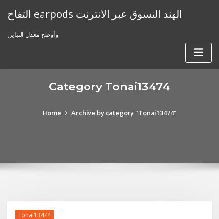
Skip
التفاح earpods الهند التسوق عبر الانترنت
to
content
وأوضح معدل التباين
Category Tonai13474
Home
Archive by category "Tonai13474"
Tonai13474