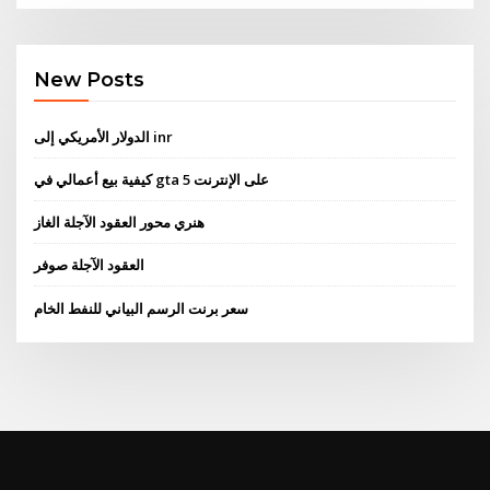
New Posts
الدولار الأمريكي إلى inr
كيفية بيع أعمالي في gta 5 على الإنترنت
هنري محور العقود الآجلة الغاز
العقود الآجلة صوفر
سعر برنت الرسم البياني للنفط الخام