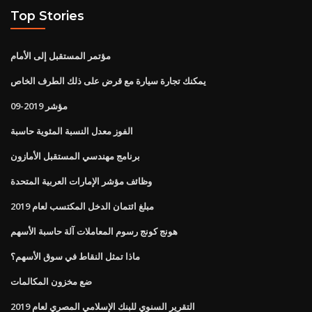
Top Stories
مؤتمر المستقبل إلى الأمام
يمكنك تجارة سيارة مع قرض على ذلك الطرف الخاص
مؤشر 2019-09
الفوز معدل النسبة المئوية حاسبة
برنامج مهندسي المستقبل الأمازون
وظائف مؤشر الإمارات العربية المتحدة
مبلغ ائتمان الدخل المكتسب لعام 2019
هونج كونج رسوم المعاملات آلة حاسبة الأسهم
ماذا تمثل النقاط في سوق الأسهم؟
ضع مخزون المكالمات
التقرير السنوي للبنك الإسلامي المصري لعام 2019