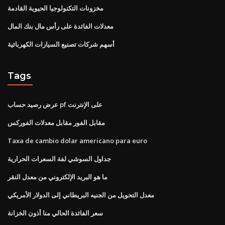
مخزونات التكنولوجيا الحيوية القادمة
معدلات الفائدة على رأس مال بنك المال
أسهم شركات تصنيع السيارات الكهربائية
Tags
عرض رصيد حساب pf على الإنترنت
مقابل الفور مقابل معدلات الفوركس
Taxa de cambio dolar americano para euro
جداول السوشي لفة السعرات الحرارية
ما هو البريد الإلكتروني من معدل النقر
معدل التحويل من الجنيه البريطاني إلى الدولار الأمريكي
سعر الفائدة الحالي منا أذون الخزانة