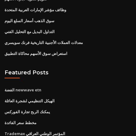
وظائف مؤشر الإمارات العربية المتحدة
سوق الذهب أسعار السلع اليوم
التداول البديل مع التحليل الفني
معدلات العملات الأجنبية التاريخية فرنك سويسري
استعراض سوق الأسهم محاكاة التطبيق
Featured Posts
الفضة newwave etn
الهيكل التنظيمي لشجرة العائلة
يمكنك الربح تجارة الفوركس
مخطط سعر الفائدة
Trademax المؤتمر الوطني العراقي